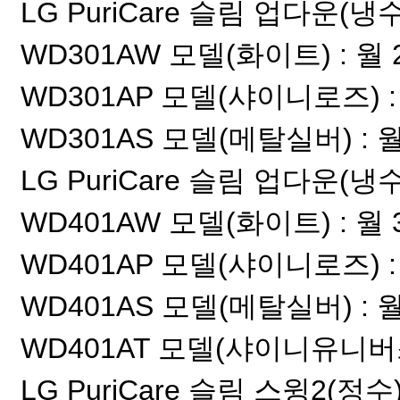
LG PuriCare 슬림 업다운(냉수
WD301AW 모델(화이트) : 월 29
WD301AP 모델(샤이니로즈) : 월
WD301AS 모델(메탈실버) : 월 
LG PuriCare 슬림 업다운(냉수
WD401AW 모델(화이트) : 월 32
WD401AP 모델(샤이니로즈) : 월
WD401AS 모델(메탈실버) : 월 
WD401AT 모델(샤이니유니버스) 
LG PuriCare 슬림 스윙2(정수