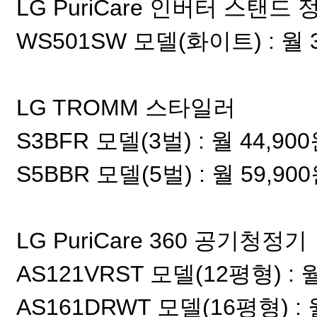
LG PuriCare 인버터 스탠드
WS501SW 모델(화이트) : 월 39
LG TROMM 스타일러
S3BFR 모델(3벌) : 월 44,900
S5BBR 모델(5벌) : 월 59,900
LG PuriCare 360 공기청정기
AS121VRST 모델(12평형) : 월
AS161DRWT 모델(16평형) : 월