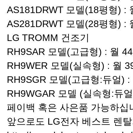
AS181DRWT 모델(18평형) : 월
AS281DRWT 모델(28평형) : 월
LG TROMM 건조기
RH9SAR 모델(고급형) : 월 44,
RH9WER 모델(실속형) : 월 39,
RH9SGR 모델(고급형:듀얼) : 월
RH9WGAR 모델 (실속형:듀얼) :
페이백 혹은 사은품 가능하십
앞으로도 LG전자 베스트 렌탈