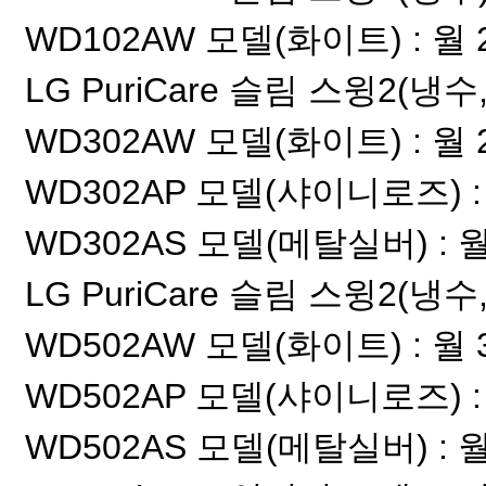
WD102AW 모델(화이트) : 월 2
LG PuriCare 슬림 스윙2(냉수
WD302AW 모델(화이트) : 월 29
WD302AP 모델(샤이니로즈) : 월
WD302AS 모델(메탈실버) : 월 
LG PuriCare 슬림 스윙2(냉수
WD502AW 모델(화이트) : 월 32
WD502AP 모델(샤이니로즈) : 월
WD502AS 모델(메탈실버) : 월 