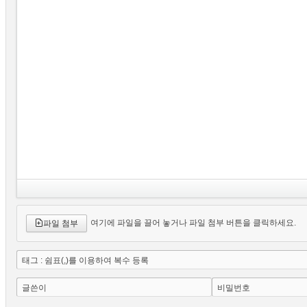
여기에 파일을 끌어 놓거나 파일 첨부 버튼을 클릭하세요.
파일 첨부
태그 : 쉼표(,)를 이용하여 복수 등록
글쓴이
비밀번호