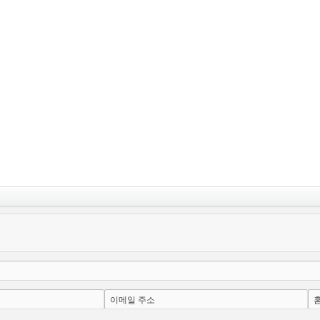
이메일 주소