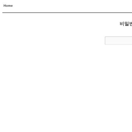
Home
비밀번