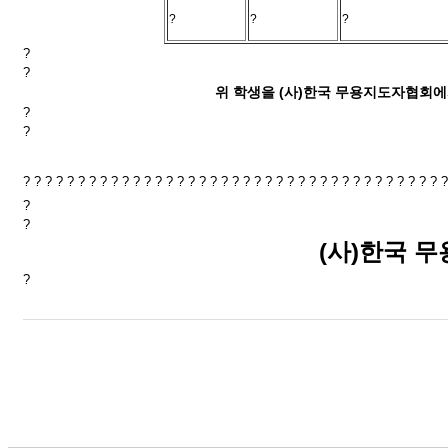
?
?
?
?
?
위 학생을 (사)한국 무용지도자협회
?
?
? ? ? ? ? ? ? ? ? ? ? ? ? ? ? ? ? ? ? ? ? ? ? ? ? ? ? ? ? ? ? ? ? ? ? ? ? ? 
?
?
(사)한국 
?